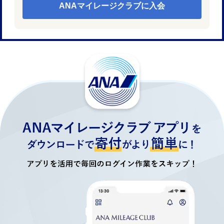
ANAマイレージクラブに入会