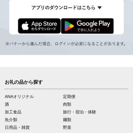
お礼の品から探す
ANAオリジナル
定期便
酒
肉類
加工食品
旅行・宿泊・体験
魚介類
麺類
日用品・雑貨
野菜