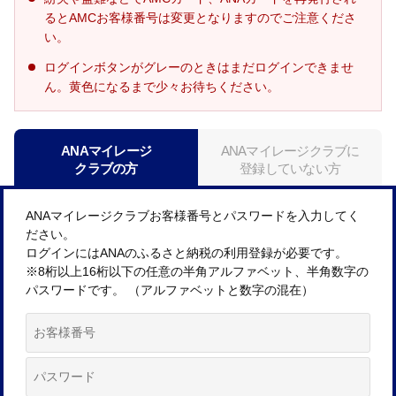
るとAMCお客様番号は変更となりますのでご注意くださ
い。
ログインボタンがグレーのときはまだログインできませ
ん。黄色になるまで少々お待ちください。
ANAマイレージ
ANAマイレージクラブに
クラブの方
登録していない方
ANAマイレージクラブお客様番号とパスワードを入力してく
ださい。
ログインにはANAのふるさと納税の利用登録が必要です。
※8桁以上16桁以下の任意の半角アルファベット、半角数字の
パスワードです。 （アルファベットと数字の混在）