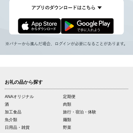
お礼の品から探す
ANAオリジナル
定期便
酒
肉類
加工食品
旅行・宿泊・体験
魚介類
麺類
日用品・雑貨
野菜