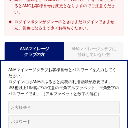
るとAMCお客様番号は変更となりますのでご注意くださ
い。
ログインボタンがグレーのときはまだログインできませ
ん。黄色になるまで少々お待ちください。
ANAマイレージ
ANAマイレージクラブに
クラブの方
登録していない方
ANAマイレージクラブお客様番号とパスワードを入力してく
ださい。
ログインにはANAのふるさと納税の利用登録が必要です。
※8桁以上16桁以下の任意の半角アルファベット、半角数字の
パスワードです。 （アルファベットと数字の混在）