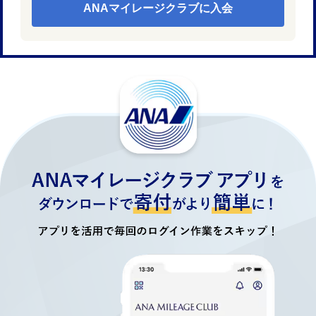
ANAマイレージクラブに入会