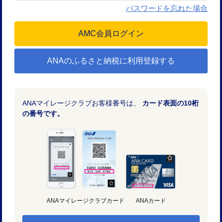
パスワードを忘れた場合
ANAのふるさと納税に利用登録する
ANAマイレージクラブお客様番号は、
カード表面の10桁
の番号です。
ANAマイレージクラブカード
ANAカード