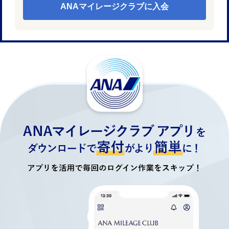
ANAマイレージクラブに入会