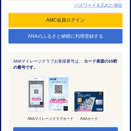
パスワードを忘れた場合
ANAのふるさと納税に利用登録する
ANAマイレージクラブお客様番号は、
カード表面の10桁
の番号です。
ANAマイレージクラブカード
ANAカード