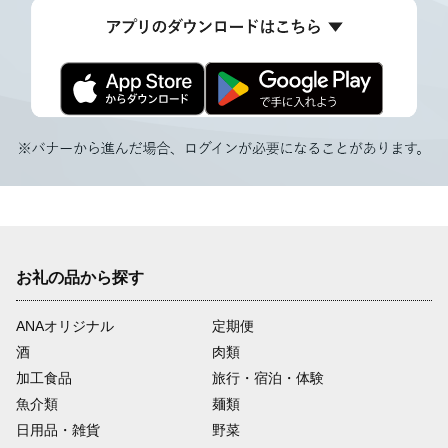
お礼の品から探す
ANAオリジナル
定期便
酒
肉類
加工食品
旅行・宿泊・体験
魚介類
麺類
日用品・雑貨
野菜