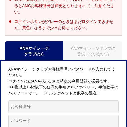
るとAMCお客様番号は変更となりますのでご注意くださ
い。
ログインボタンがグレーのときはまだログインできませ
ん。黄色になるまで少々お待ちください。
ANAマイレージ
ANAマイレージクラブに
クラブの方
登録していない方
ANAマイレージクラブお客様番号とパスワードを入力してく
ださい。
ログインにはANAのふるさと納税の利用登録が必要です。
※8桁以上16桁以下の任意の半角アルファベット、半角数字の
パスワードです。 （アルファベットと数字の混在）