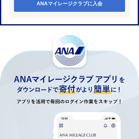
ANAマイレージクラブに入会