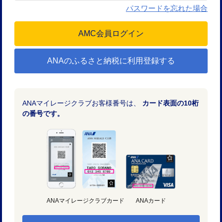
パスワードを忘れた場合
ANAのふるさと納税に利用登録する
ANAマイレージクラブお客様番号は、
カード表面の10桁
の番号です。
ANAマイレージクラブカード
ANAカード