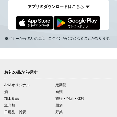
お礼の品から探す
ANAオリジナル
定期便
酒
肉類
加工食品
旅行・宿泊・体験
魚介類
麺類
日用品・雑貨
野菜