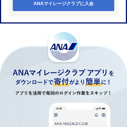
ANAマイレージクラブに入会