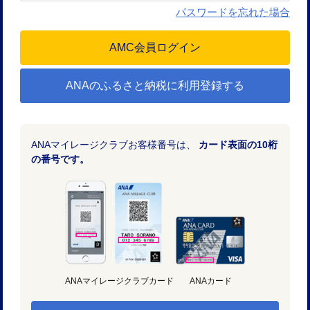
パスワードを忘れた場合
ANAのふるさと納税に利用登録する
ANAマイレージクラブお客様番号は、
カード表面の10桁
の番号です。
ANAマイレージクラブカード
ANAカード