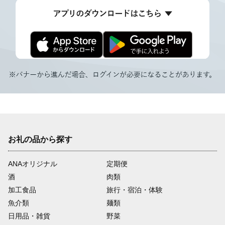
お礼の品から探す
ANAオリジナル
定期便
酒
肉類
加工食品
旅行・宿泊・体験
魚介類
麺類
日用品・雑貨
野菜