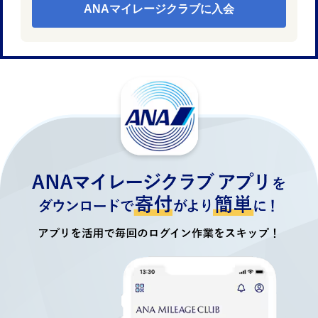
ANAマイレージクラブに入会