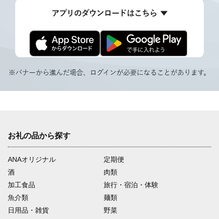
お礼の品から探す
ANAオリジナル
定期便
酒
肉類
加工食品
旅行・宿泊・体験
魚介類
麺類
日用品・雑貨
野菜