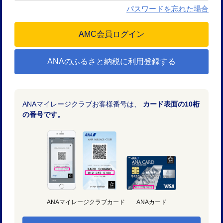
パスワードを忘れた場合
ANAのふるさと納税に利用登録する
ANAマイレージクラブお客様番号は、
カード表面の10桁
の番号です。
ANAマイレージクラブカード
ANAカード