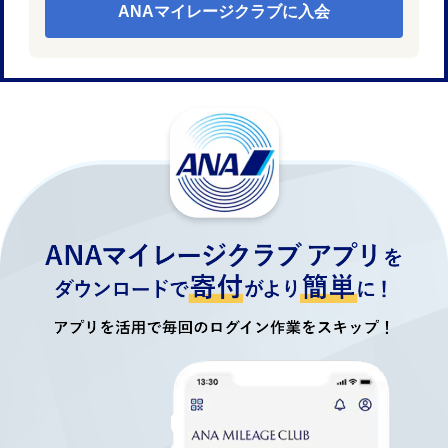
ANAマイレージクラブに入会