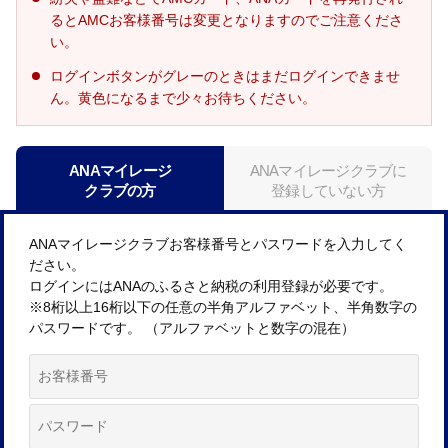
るとAMCお客様番号は変更となりますのでご注意くださ
い。
ログインボタンがグレーのときはまだログインできませ
ん。黄色になるまで少々お待ちください。
ANAマイレージ
ANAマイレージクラブに
クラブの方
登録していない方
ANAマイレージクラブお客様番号とパスワードを入力してく
ださい。
ログインにはANAのふるさと納税の利用登録が必要です。
※8桁以上16桁以下の任意の半角アルファベット、半角数字の
パスワードです。 （アルファベットと数字の混在）