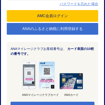
パスワードを忘れた場合
ANAのふるさと納税に利用登録する
ANAマイレージクラブお客様番号は、
カード表面の10桁
の番号です。
ANAマイレージクラブカード
ANAカード