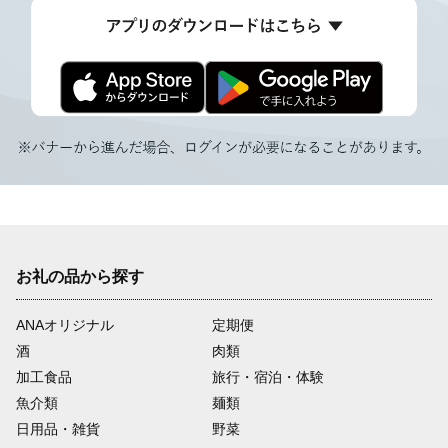
お礼の品から探す
ANAオリジナル
定期便
酒
肉類
加工食品
旅行・宿泊・体験
魚介類
麺類
日用品・雑貨
野菜