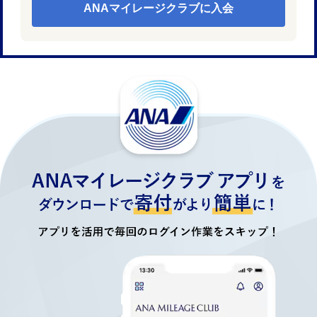
ANAマイレージクラブに入会