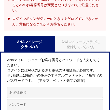
るとAMCお客様番号は変更となりますのでご注意くださ
い。
ログインボタンがグレーのときはまだログインできませ
ん。黄色になるまで少々お待ちください。
ANAマイレージ
ANAマイレージクラブに
クラブの方
登録していない方
ANAマイレージクラブお客様番号とパスワードを入力してく
ださい。
ログインにはANAのふるさと納税の利用登録が必要です。
※8桁以上16桁以下の任意の半角アルファベット、半角数字の
パスワードです。 （アルファベットと数字の混在）