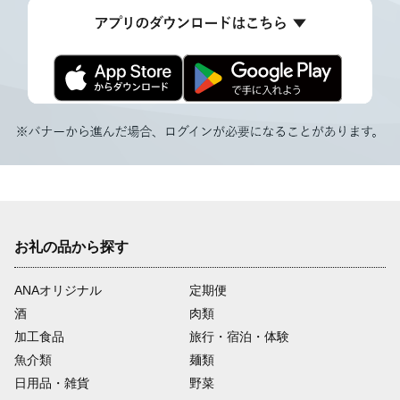
お礼の品から探す
ANAオリジナル
定期便
酒
肉類
加工食品
旅行・宿泊・体験
魚介類
麺類
日用品・雑貨
野菜