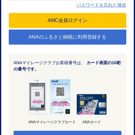
パスワードを忘れた場合
ANAのふるさと納税に利用登録する
ANAマイレージクラブお客様番号は、
カード表面の10桁
の番号です。
ANAマイレージクラブカード
ANAカード