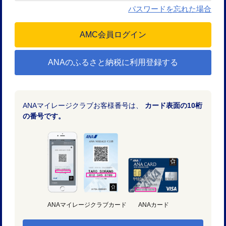
パスワードを忘れた場合
ANAのふるさと納税に利用登録する
ANAマイレージクラブお客様番号は、
カード表面の10桁
の番号です。
ANAマイレージクラブカード
ANAカード