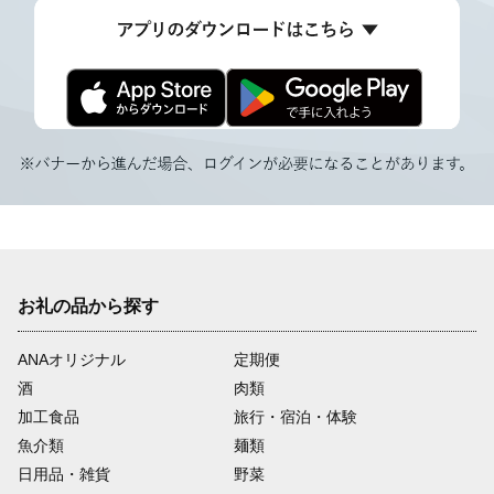
お礼の品から探す
ANAオリジナル
定期便
酒
肉類
加工食品
旅行・宿泊・体験
魚介類
麺類
日用品・雑貨
野菜