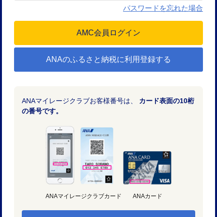
パスワードを忘れた場合
ANAのふるさと納税に利用登録する
ANAマイレージクラブお客様番号は、
カード表面の10桁
の番号です。
ANAマイレージクラブカード
ANAカード