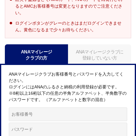
るとAMCお客様番号は変更となりますのでご注意くださ
い。
ログインボタンがグレーのときはまだログインできませ
ん。黄色になるまで少々お待ちください。
ANAマイレージ
ANAマイレージクラブに
クラブの方
登録していない方
ANAマイレージクラブお客様番号とパスワードを入力してく
ださい。
ログインにはANAのふるさと納税の利用登録が必要です。
※8桁以上16桁以下の任意の半角アルファベット、半角数字の
パスワードです。 （アルファベットと数字の混在）