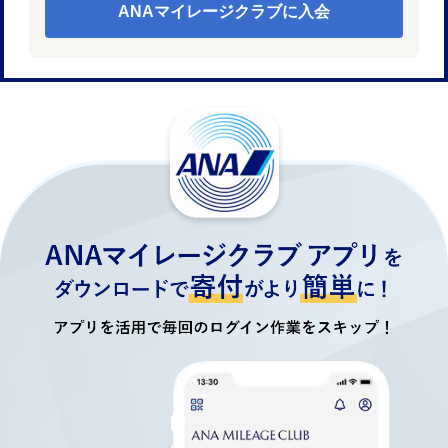
ANAマイレージクラブに入会