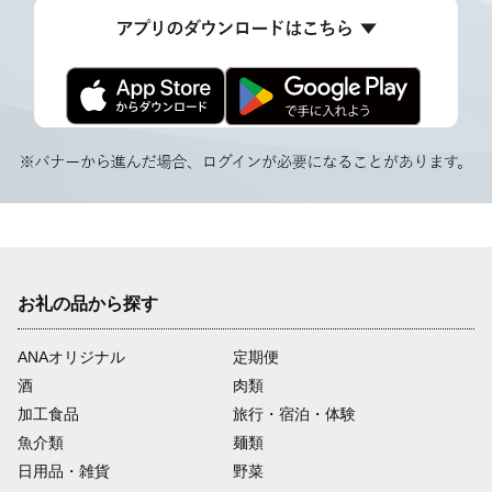
お礼の品から探す
ANAオリジナル
定期便
酒
肉類
加工食品
旅行・宿泊・体験
魚介類
麺類
日用品・雑貨
野菜