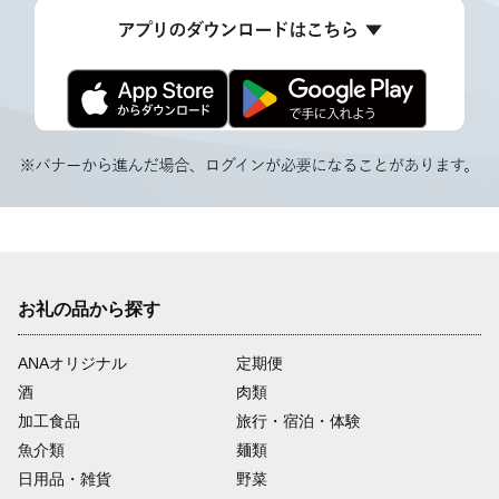
お礼の品から探す
ANAオリジナル
定期便
酒
肉類
加工食品
旅行・宿泊・体験
魚介類
麺類
日用品・雑貨
野菜