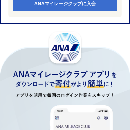
ANAマイレージクラブに入会