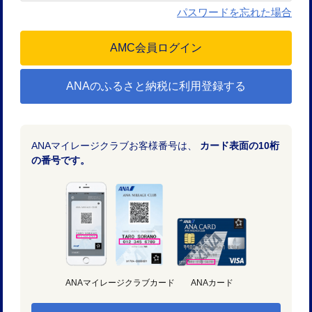
パスワードを忘れた場合
ANAのふるさと納税に利用登録する
ANAマイレージクラブお客様番号は、
カード表面の10桁
の番号です。
ANAマイレージクラブカード
ANAカード