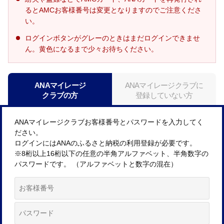
るとAMCお客様番号は変更となりますのでご注意くださ
い。
ログインボタンがグレーのときはまだログインできませ
ん。黄色になるまで少々お待ちください。
ANAマイレージ
ANAマイレージクラブに
クラブの方
登録していない方
ANAマイレージクラブお客様番号とパスワードを入力してく
ださい。
ログインにはANAのふるさと納税の利用登録が必要です。
※8桁以上16桁以下の任意の半角アルファベット、半角数字の
パスワードです。 （アルファベットと数字の混在）