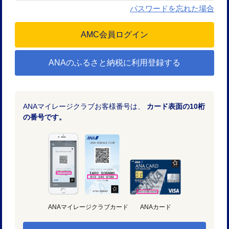
パスワードを忘れた場合
ANAのふるさと納税に利用登録する
ANAマイレージクラブお客様番号は、
カード表面の10桁
の番号です。
ANAマイレージクラブカード
ANAカード