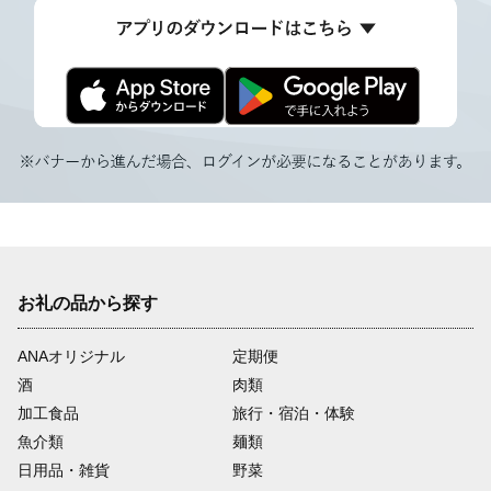
お礼の品から探す
ANAオリジナル
定期便
酒
肉類
加工食品
旅行・宿泊・体験
魚介類
麺類
日用品・雑貨
野菜