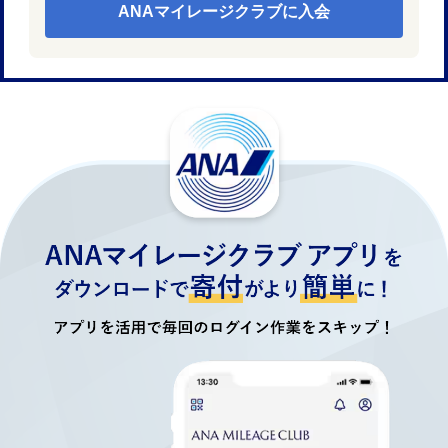
ANAマイレージクラブに入会