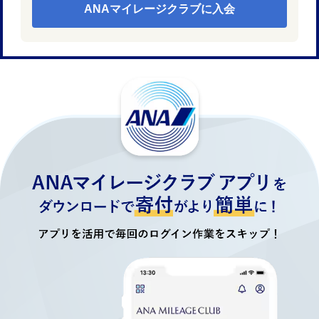
ANAマイレージクラブに入会