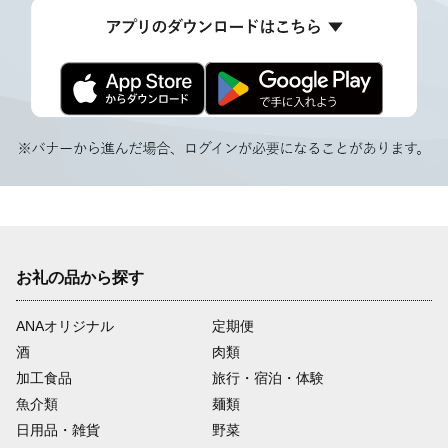
お礼の品から探す
ANAオリジナル
定期便
酒
肉類
加工食品
旅行・宿泊・体験
魚介類
麺類
日用品・雑貨
野菜