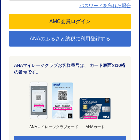
パスワードを忘れた場合
ANAのふるさと納税に利用登録する
ANAマイレージクラブお客様番号は、
カード表面の10桁
の番号です。
ANAマイレージクラブカード
ANAカード