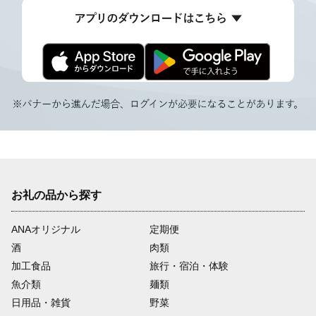
お礼の品から探す
ANAオリジナル
定期便
酒
肉類
加工食品
旅行・宿泊・体験
魚介類
麺類
日用品・雑貨
野菜