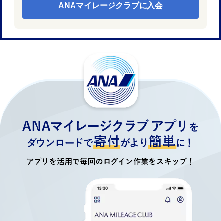
ANAマイレージクラブに入会