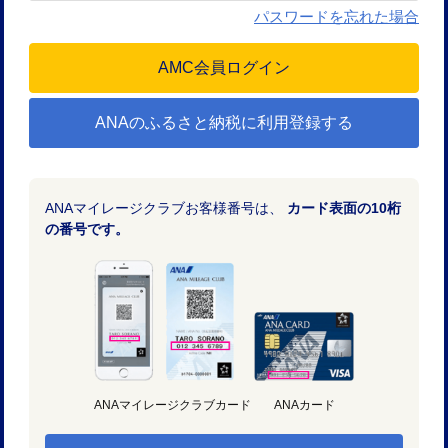
パスワードを忘れた場合
ANAのふるさと納税に利用登録する
ANAマイレージクラブお客様番号は、
カード表面の10桁
の番号です。
ANAマイレージクラブカード
ANAカード