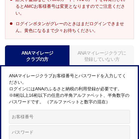
るとAMCお客様番号は変更となりますのでご注意くださ
い。
ログインボタンがグレーのときはまだログインできませ
ん。黄色になるまで少々お待ちください。
ANAマイレージ
ANAマイレージクラブに
クラブの方
登録していない方
ANAマイレージクラブお客様番号とパスワードを入力してく
ださい。
ログインにはANAのふるさと納税の利用登録が必要です。
※8桁以上16桁以下の任意の半角アルファベット、半角数字の
パスワードです。 （アルファベットと数字の混在）