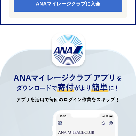
ANAマイレージクラブに入会