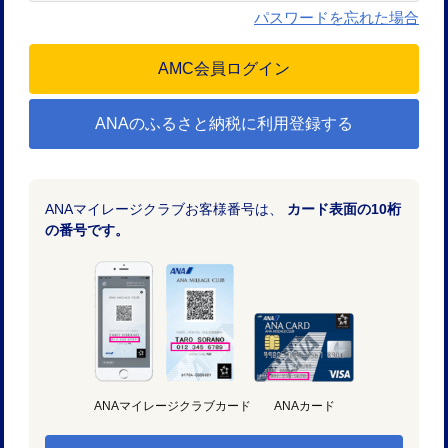
パスワードを忘れた場合
ANAのふるさと納税に利用登録する
ANAマイレージクラブお客様番号は、
カード表面の10桁
の番号です。
ANAマイレージクラブカード
ANAカード