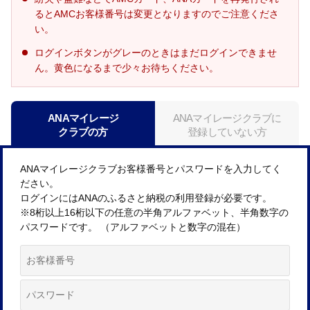
るとAMCお客様番号は変更となりますのでご注意くださ
い。
ログインボタンがグレーのときはまだログインできませ
ん。黄色になるまで少々お待ちください。
ANAマイレージ
ANAマイレージクラブに
クラブの方
登録していない方
ANAマイレージクラブお客様番号とパスワードを入力してく
ださい。
ログインにはANAのふるさと納税の利用登録が必要です。
※8桁以上16桁以下の任意の半角アルファベット、半角数字の
パスワードです。 （アルファベットと数字の混在）