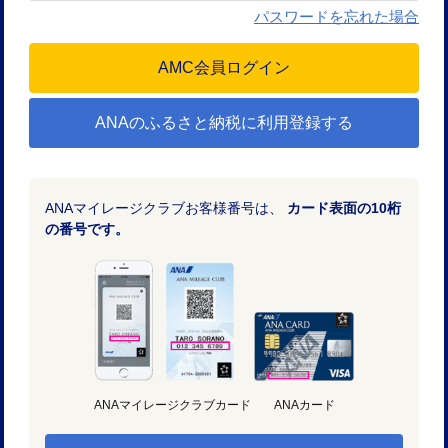
パスワードを忘れた場合
ANAのふるさと納税に利用登録する
ANAマイレージクラブお客様番号は、
カード表面の10桁
の番号です。
ANAマイレージクラブカード
ANAカード