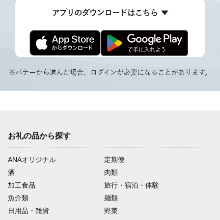
お礼の品から探す
ANAオリジナル
定期便
酒
肉類
加工食品
旅行・宿泊・体験
魚介類
麺類
日用品・雑貨
野菜