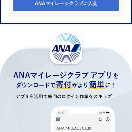
ANAマイレージクラブに入会