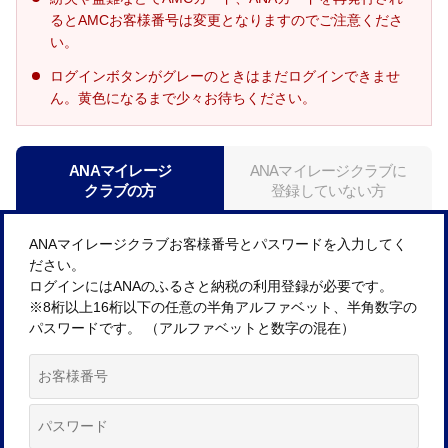
るとAMCお客様番号は変更となりますのでご注意くださ
い。
ログインボタンがグレーのときはまだログインできませ
ん。黄色になるまで少々お待ちください。
ANAマイレージ
ANAマイレージクラブに
クラブの方
登録していない方
ANAマイレージクラブお客様番号とパスワードを入力してく
ださい。
ログインにはANAのふるさと納税の利用登録が必要です。
※8桁以上16桁以下の任意の半角アルファベット、半角数字の
パスワードです。 （アルファベットと数字の混在）