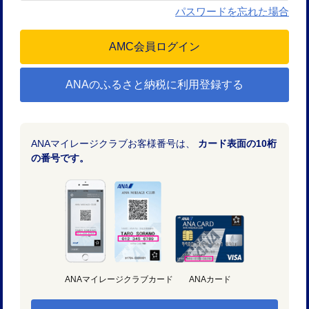
パスワードを忘れた場合
ANAのふるさと納税に利用登録する
ANAマイレージクラブお客様番号は、
カード表面の10桁
の番号です。
ANAマイレージクラブカード
ANAカード