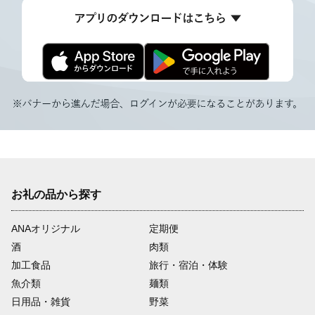
お礼の品から探す
ANAオリジナル
定期便
酒
肉類
加工食品
旅行・宿泊・体験
魚介類
麺類
日用品・雑貨
野菜