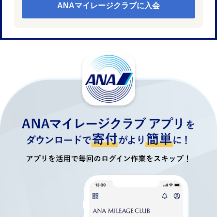
ANAマイレージクラブに入会