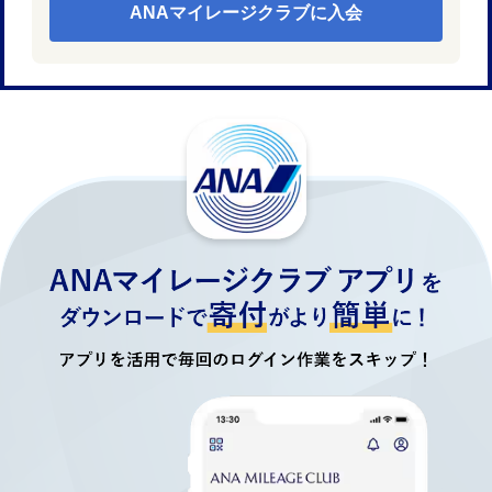
ANAマイレージクラブに入会