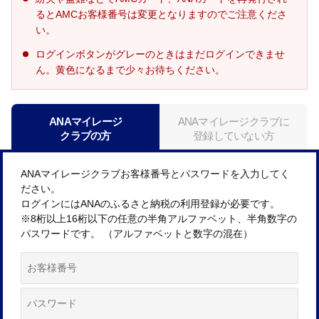
るとAMCお客様番号は変更となりますのでご注意くださ
い。
ログインボタンがグレーのときはまだログインできませ
ん。黄色になるまで少々お待ちください。
ANAマイレージ
ANAマイレージクラブに
クラブの方
登録していない方
ANAマイレージクラブお客様番号とパスワードを入力してく
ださい。
ログインにはANAのふるさと納税の利用登録が必要です。
※8桁以上16桁以下の任意の半角アルファベット、半角数字の
パスワードです。 （アルファベットと数字の混在）