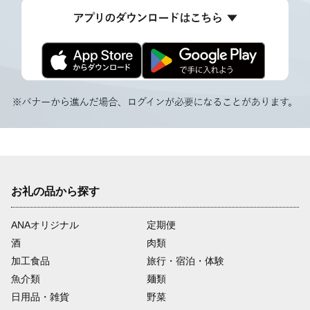
お礼の品から探す
ANAオリジナル
定期便
酒
肉類
加工食品
旅行・宿泊・体験
魚介類
麺類
日用品・雑貨
野菜