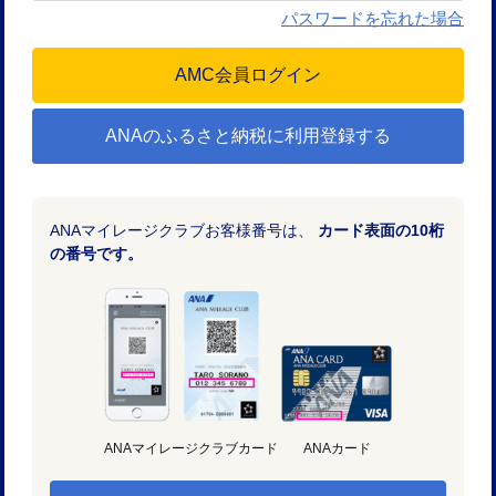
パスワードを忘れた場合
ANAのふるさと納税に利用登録する
ANAマイレージクラブお客様番号は、
カード表面の10桁
の番号です。
ANAマイレージクラブカード
ANAカード