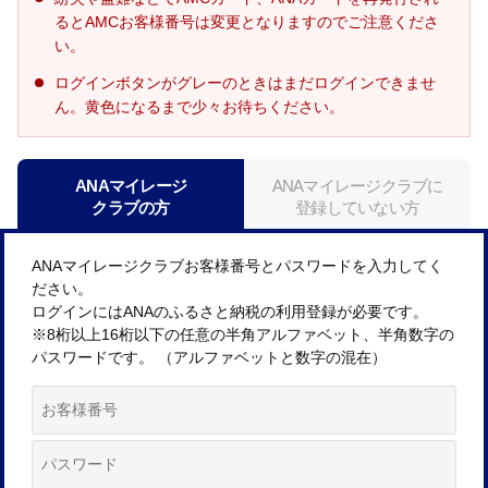
るとAMCお客様番号は変更となりますのでご注意くださ
い。
ログインボタンがグレーのときはまだログインできませ
ん。黄色になるまで少々お待ちください。
ANAマイレージ
ANAマイレージクラブに
クラブの方
登録していない方
ANAマイレージクラブお客様番号とパスワードを入力してく
ださい。
ログインにはANAのふるさと納税の利用登録が必要です。
※8桁以上16桁以下の任意の半角アルファベット、半角数字の
パスワードです。 （アルファベットと数字の混在）