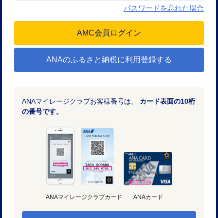
パスワードを忘れた場合
ANAのふるさと納税に利用登録する
ANAマイレージクラブお客様番号は、
カード表面の10桁
の番号です。
ANAマイレージクラブカード
ANAカード