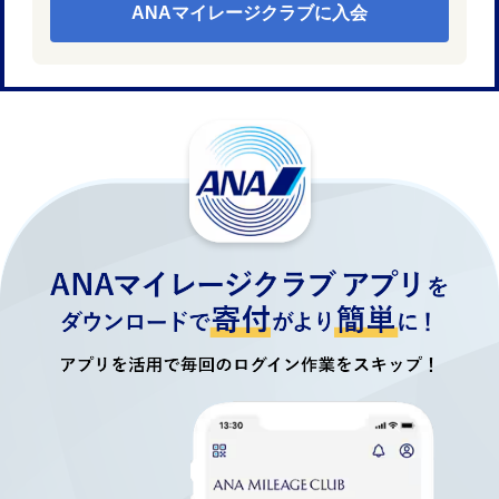
ANAマイレージクラブに入会