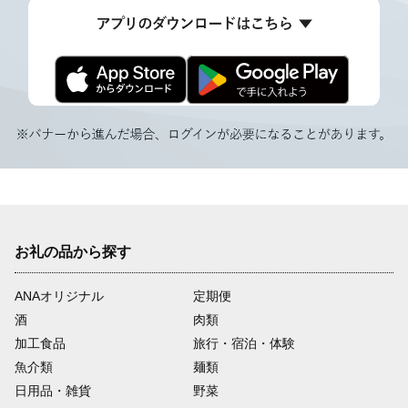
お礼の品から探す
ANAオリジナル
定期便
酒
肉類
加工食品
旅行・宿泊・体験
魚介類
麺類
日用品・雑貨
野菜