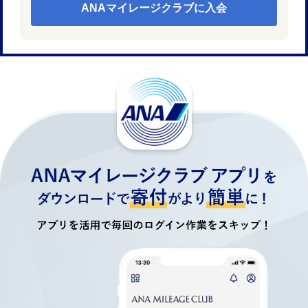
ANAマイレージクラブに入会