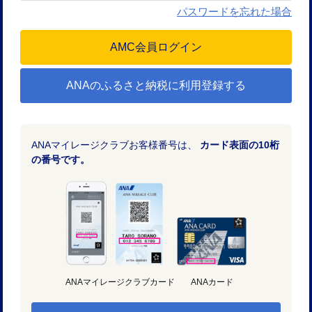
パスワードを忘れた場合
ANAのふるさと納税に利用登録する
ANAマイレージクラブお客様番号は、
カード表面の10桁
の番号です。
ANAマイレージクラブカード
ANAカード