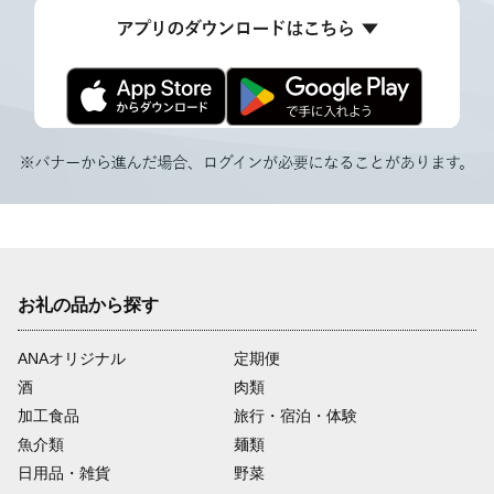
お礼の品から探す
ANAオリジナル
定期便
酒
肉類
加工食品
旅行・宿泊・体験
魚介類
麺類
日用品・雑貨
野菜