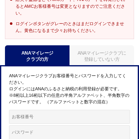
るとAMCお客様番号は変更となりますのでご注意くださ
い。
ログインボタンがグレーのときはまだログインできませ
ん。黄色になるまで少々お待ちください。
ANAマイレージ
ANAマイレージクラブに
クラブの方
登録していない方
ANAマイレージクラブお客様番号とパスワードを入力してく
ださい。
ログインにはANAのふるさと納税の利用登録が必要です。
※8桁以上16桁以下の任意の半角アルファベット、半角数字の
パスワードです。 （アルファベットと数字の混在）