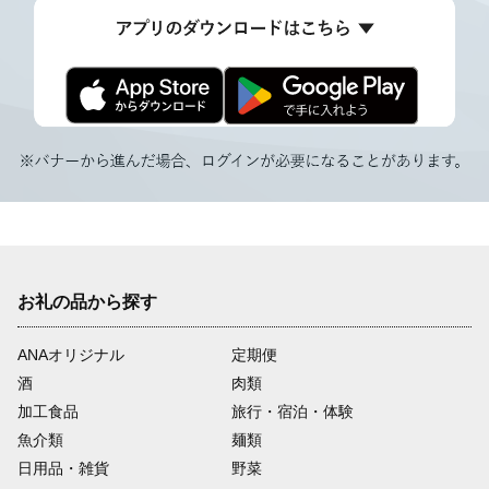
お礼の品から探す
ANAオリジナル
定期便
酒
肉類
加工食品
旅行・宿泊・体験
魚介類
麺類
日用品・雑貨
野菜