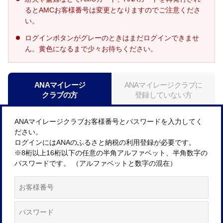
るとAMCお客様番号は変更となりますのでご注意くださ
い。
ログインボタンがグレーのときはまだログインできませ
ん。黄色になるまで少々お待ちください。
ANAマイレージ
ANAマイレージクラブに
クラブの方
登録していない方
ANAマイレージクラブお客様番号とパスワードを入力してく
ださい。
ログインにはANAのふるさと納税の利用登録が必要です。
※8桁以上16桁以下の任意の半角アルファベット、半角数字の
パスワードです。 （アルファベットと数字の混在）