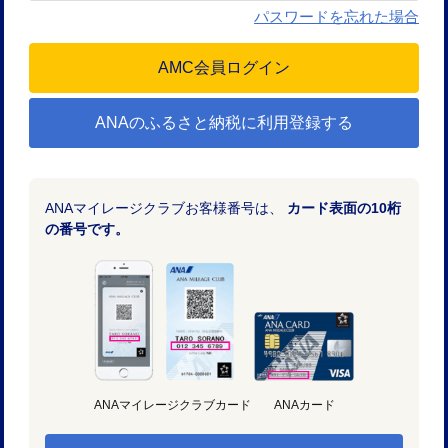
パスワードを忘れた場合
ANAのふるさと納税に利用登録する
ANAマイレージクラブお客様番号は、
カード表面の10桁
の番号です。
ANAマイレージクラブカード
ANAカード