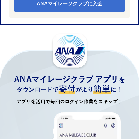
ANAマイレージクラブに入会