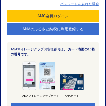
パスワードを忘れた場合
ANAのふるさと納税に利用登録する
ANAマイレージクラブお客様番号は、
カード表面の10桁
の番号です。
ANAマイレージクラブカード
ANAカード