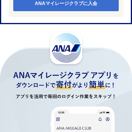
ANAマイレージクラブに入会