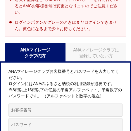
るとAMCお客様番号は変更となりますのでご注意くださ
い。
ログインボタンがグレーのときはまだログインできませ
ん。黄色になるまで少々お待ちください。
ANAマイレージ
ANAマイレージクラブに
クラブの方
登録していない方
ANAマイレージクラブお客様番号とパスワードを入力してく
ださい。
ログインにはANAのふるさと納税の利用登録が必要です。
※8桁以上16桁以下の任意の半角アルファベット、半角数字の
パスワードです。 （アルファベットと数字の混在）