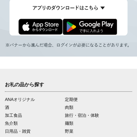
お礼の品から探す
ANAオリジナル
定期便
酒
肉類
加工食品
旅行・宿泊・体験
魚介類
麺類
日用品・雑貨
野菜