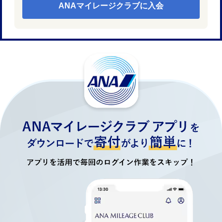
ANAマイレージクラブに入会