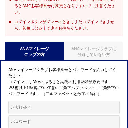
るとAMCお客様番号は変更となりますのでご注意くださ
い。
ログインボタンがグレーのときはまだログインできませ
ん。黄色になるまで少々お待ちください。
ANAマイレージ
ANAマイレージクラブに
クラブの方
登録していない方
ANAマイレージクラブお客様番号とパスワードを入力してく
ださい。
ログインにはANAのふるさと納税の利用登録が必要です。
※8桁以上16桁以下の任意の半角アルファベット、半角数字の
パスワードです。 （アルファベットと数字の混在）