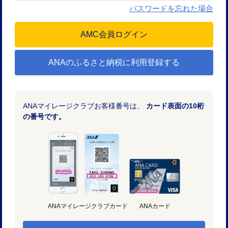
パスワードを忘れた場合
ANAのふるさと納税に利用登録する
ANAマイレージクラブお客様番号は、
カード表面の10桁
の番号です。
ANAマイレージクラブカード
ANAカード