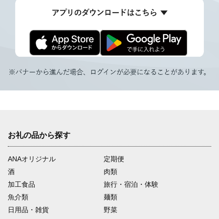
お礼の品から探す
ANAオリジナル
定期便
酒
肉類
加工食品
旅行・宿泊・体験
魚介類
麺類
日用品・雑貨
野菜