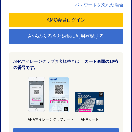
パスワードを忘れた場合
ANAのふるさと納税に利用登録する
ANAマイレージクラブお客様番号は、
カード表面の10桁
の番号です。
ANAマイレージクラブカード
ANAカード