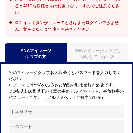
るとAMCお客様番号は変更となりますのでご注意くださ
い。
ログインボタンがグレーのときはまだログインできませ
ん。黄色になるまで少々お待ちください。
ANAマイレージ
ANAマイレージクラブに
クラブの方
登録していない方
ANAマイレージクラブお客様番号とパスワードを入力してく
ださい。
ログインにはANAのふるさと納税の利用登録が必要です。
※8桁以上16桁以下の任意の半角アルファベット、半角数字の
パスワードです。 （アルファベットと数字の混在）