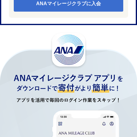
ANAマイレージクラブに入会