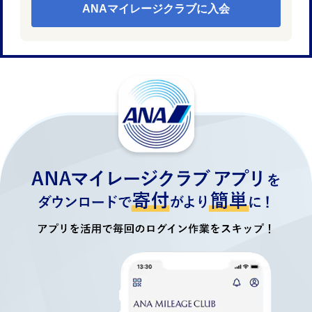
ANAマイレージクラブに入会