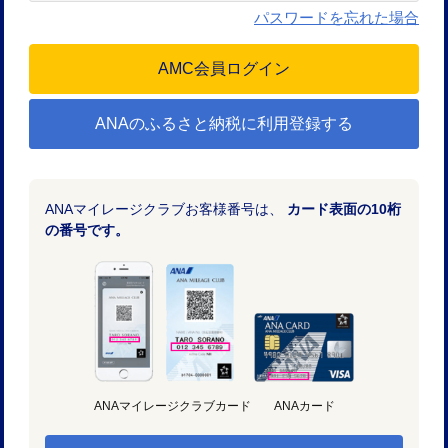
パスワードを忘れた場合
ANAのふるさと納税に利用登録する
ANAマイレージクラブお客様番号は、
カード表面の10桁
の番号です。
ANAマイレージクラブカード
ANAカード