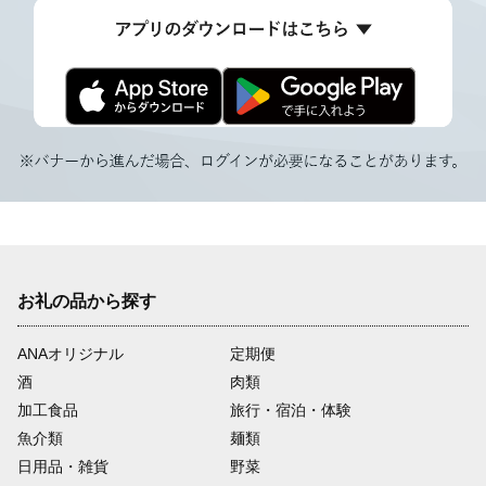
お礼の品から探す
ANAオリジナル
定期便
酒
肉類
加工食品
旅行・宿泊・体験
魚介類
麺類
日用品・雑貨
野菜