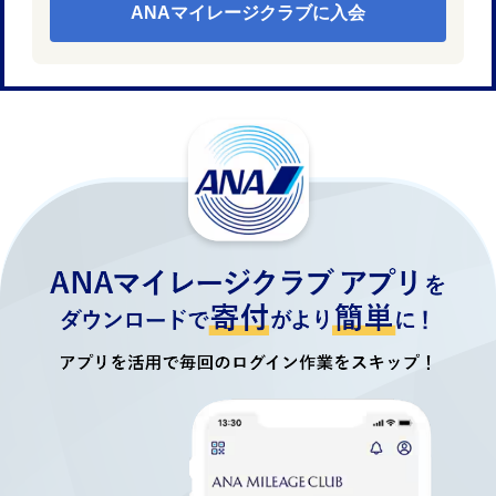
ANAマイレージクラブに入会