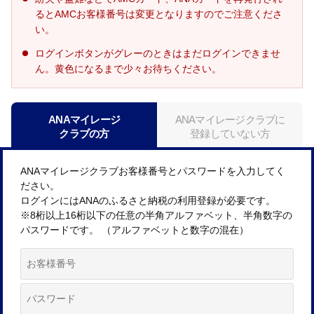
るとAMCお客様番号は変更となりますのでご注意くださ
い。
ログインボタンがグレーのときはまだログインできませ
ん。黄色になるまで少々お待ちください。
ANAマイレージ
ANAマイレージクラブに
クラブの方
登録していない方
ANAマイレージクラブお客様番号とパスワードを入力してく
ださい。
ログインにはANAのふるさと納税の利用登録が必要です。
※8桁以上16桁以下の任意の半角アルファベット、半角数字の
パスワードです。 （アルファベットと数字の混在）