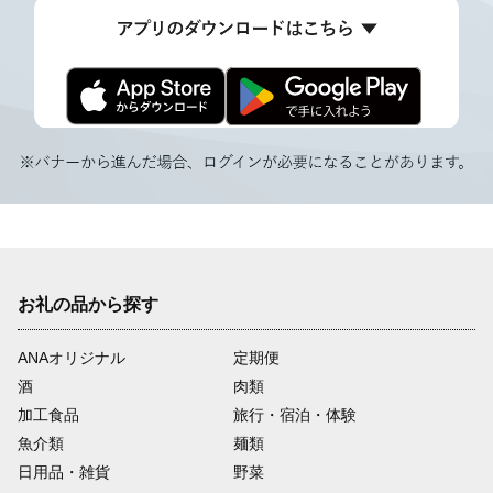
お礼の品から探す
ANAオリジナル
定期便
酒
肉類
加工食品
旅行・宿泊・体験
魚介類
麺類
日用品・雑貨
野菜