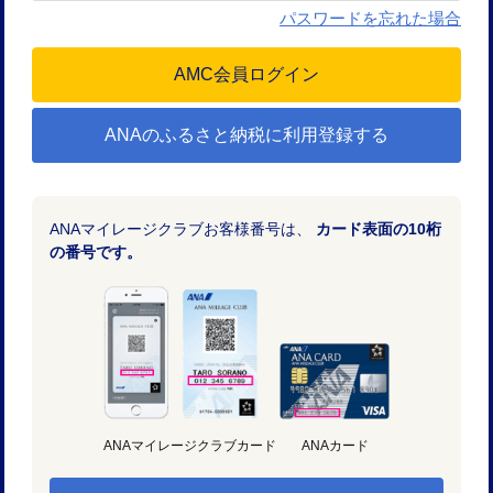
パスワードを忘れた場合
ANAのふるさと納税に利用登録する
ANAマイレージクラブお客様番号は、
カード表面の10桁
の番号です。
ANAマイレージクラブカード
ANAカード