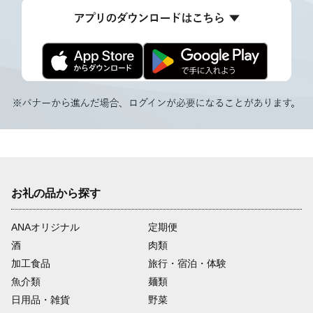
お礼の品から探す
ANAオリジナル
定期便
酒
肉類
加工食品
旅行・宿泊・体験
魚介類
麺類
日用品・雑貨
野菜