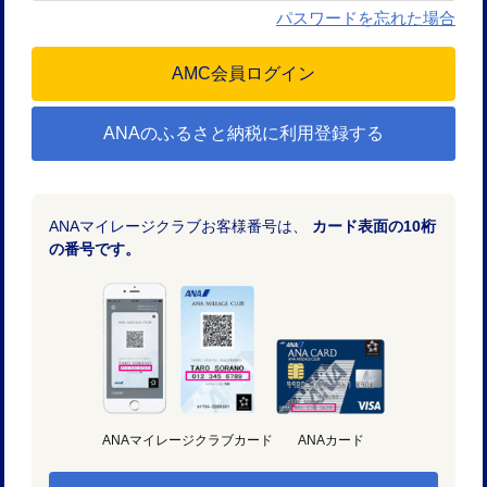
パスワードを忘れた場合
ANAのふるさと納税に利用登録する
ANAマイレージクラブお客様番号は、
カード表面の10桁
の番号です。
ANAマイレージクラブカード
ANAカード