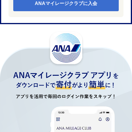
ANAマイレージクラブに入会