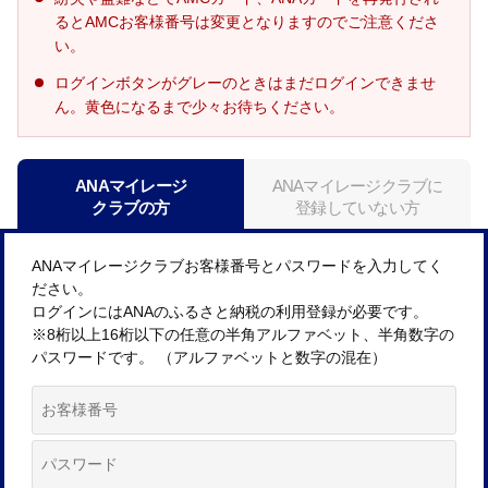
るとAMCお客様番号は変更となりますのでご注意くださ
い。
ログインボタンがグレーのときはまだログインできませ
ん。黄色になるまで少々お待ちください。
ANAマイレージ
ANAマイレージクラブに
クラブの方
登録していない方
ANAマイレージクラブお客様番号とパスワードを入力してく
ださい。
ログインにはANAのふるさと納税の利用登録が必要です。
※8桁以上16桁以下の任意の半角アルファベット、半角数字の
パスワードです。 （アルファベットと数字の混在）