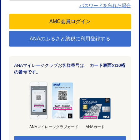
パスワードを忘れた場合
ANAのふるさと納税に利用登録する
ANAマイレージクラブお客様番号は、
カード表面の10桁
の番号です。
ANAマイレージクラブカード
ANAカード