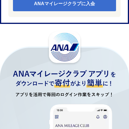
ANAマイレージクラブに入会