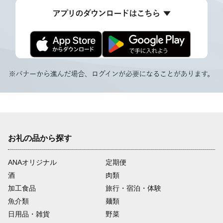
お礼の品から探す
ANAオリジナル
定期便
酒
肉類
加工食品
旅行・宿泊・体験
魚介類
麺類
日用品・雑貨
野菜