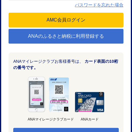
パスワードを忘れた場合
ANAのふるさと納税に利用登録する
ANAマイレージクラブお客様番号は、
カード表面の10桁
の番号です。
ANAマイレージクラブカード
ANAカード