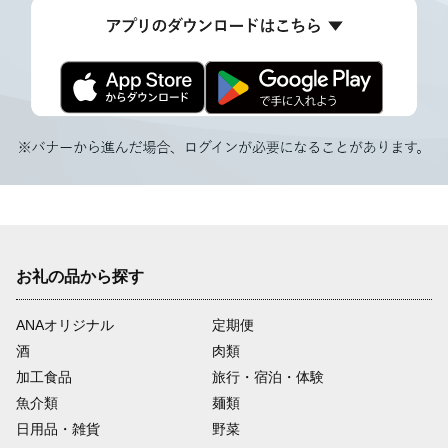
お礼の品から探す
ANAオリジナル
定期便
酒
肉類
加工食品
旅行・宿泊・体験
魚介類
麺類
日用品・雑貨
野菜