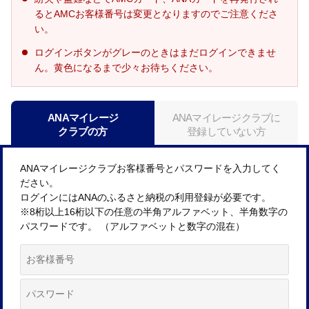
るとAMCお客様番号は変更となりますのでご注意くださ
い。
ログインボタンがグレーのときはまだログインできませ
ん。黄色になるまで少々お待ちください。
ANAマイレージ
ANAマイレージクラブに
クラブの方
登録していない方
ANAマイレージクラブお客様番号とパスワードを入力してく
ださい。
ログインにはANAのふるさと納税の利用登録が必要です。
※8桁以上16桁以下の任意の半角アルファベット、半角数字の
パスワードです。 （アルファベットと数字の混在）