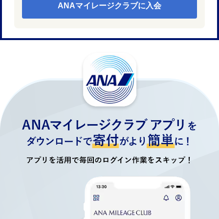
ANAマイレージクラブに入会