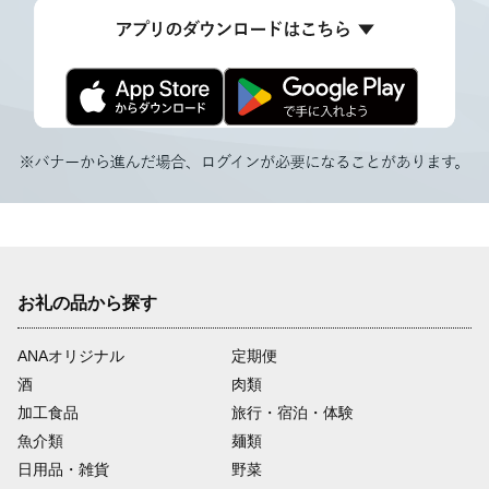
お礼の品から探す
ANAオリジナル
定期便
酒
肉類
加工食品
旅行・宿泊・体験
魚介類
麺類
日用品・雑貨
野菜