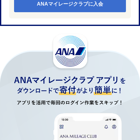
ANAマイレージクラブに入会