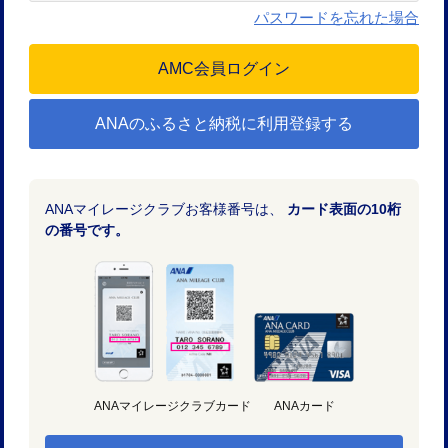
パスワードを忘れた場合
ANAのふるさと納税に利用登録する
ANAマイレージクラブお客様番号は、
カード表面の10桁
の番号です。
ANAマイレージクラブカード
ANAカード