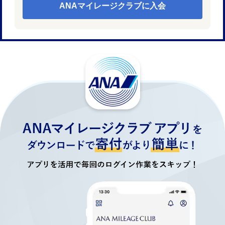
ANAマイレージクラブに入会