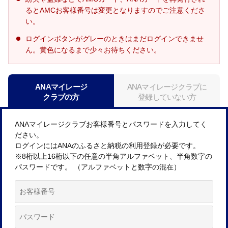
るとAMCお客様番号は変更となりますのでご注意くださ
い。
ログインボタンがグレーのときはまだログインできませ
ん。黄色になるまで少々お待ちください。
ANAマイレージ
ANAマイレージクラブに
クラブの方
登録していない方
ANAマイレージクラブお客様番号とパスワードを入力してく
ださい。
ログインにはANAのふるさと納税の利用登録が必要です。
※8桁以上16桁以下の任意の半角アルファベット、半角数字の
パスワードです。 （アルファベットと数字の混在）