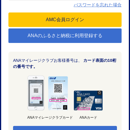
パスワードを忘れた場合
ANAのふるさと納税に利用登録する
ANAマイレージクラブお客様番号は、
カード表面の10桁
の番号です。
ANAマイレージクラブカード
ANAカード