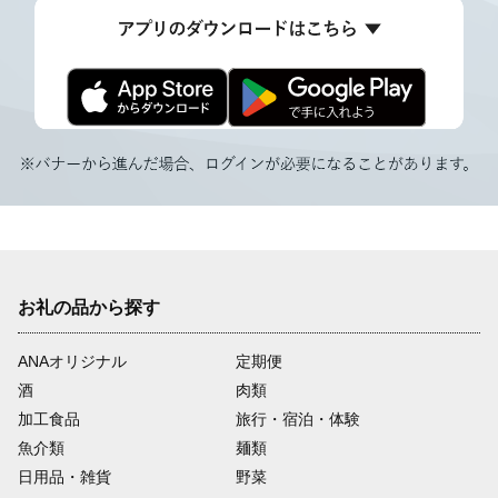
お礼の品から探す
ANAオリジナル
定期便
酒
肉類
加工食品
旅行・宿泊・体験
魚介類
麺類
日用品・雑貨
野菜