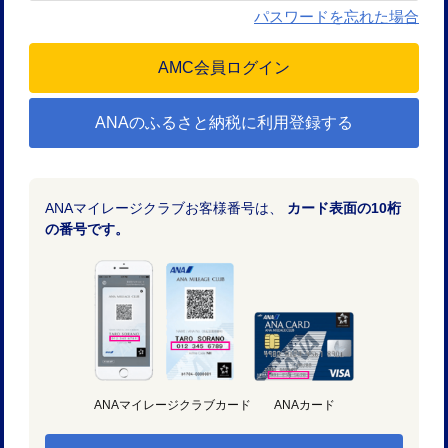
パスワードを忘れた場合
ANAのふるさと納税に利用登録する
ANAマイレージクラブお客様番号は、
カード表面の10桁
の番号です。
ANAマイレージクラブカード
ANAカード