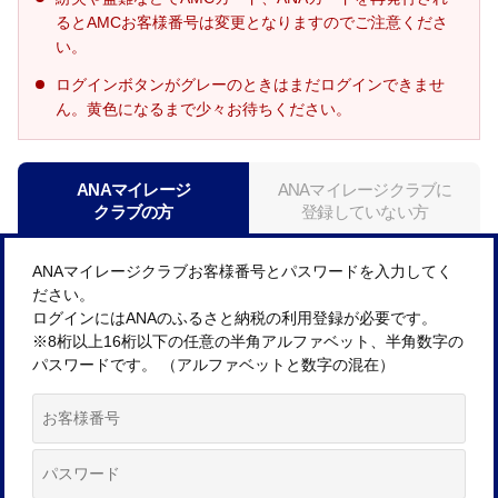
るとAMCお客様番号は変更となりますのでご注意くださ
い。
ログインボタンがグレーのときはまだログインできませ
ん。黄色になるまで少々お待ちください。
ANAマイレージ
ANAマイレージクラブに
クラブの方
登録していない方
ANAマイレージクラブお客様番号とパスワードを入力してく
ださい。
ログインにはANAのふるさと納税の利用登録が必要です。
※8桁以上16桁以下の任意の半角アルファベット、半角数字の
パスワードです。 （アルファベットと数字の混在）