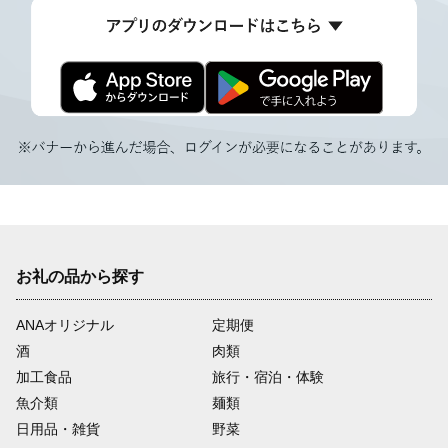
お礼の品から探す
ANAオリジナル
定期便
酒
肉類
加工食品
旅行・宿泊・体験
魚介類
麺類
日用品・雑貨
野菜