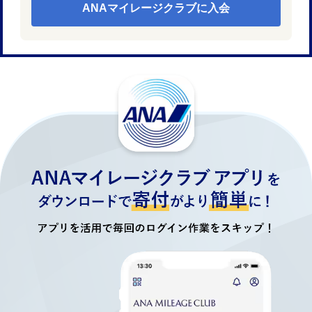
ANAマイレージクラブに入会