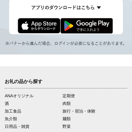
お礼の品から探す
ANAオリジナル
定期便
酒
肉類
加工食品
旅行・宿泊・体験
魚介類
麺類
日用品・雑貨
野菜