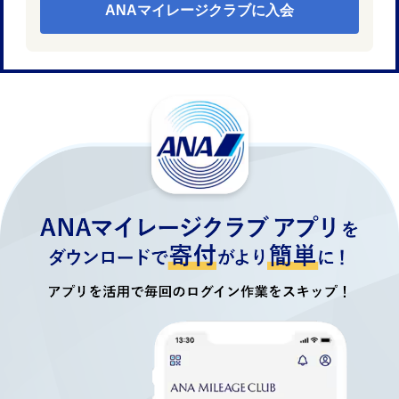
ANAマイレージクラブに入会