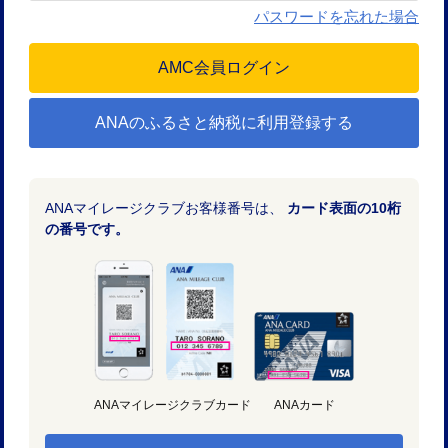
パスワードを忘れた場合
ANAのふるさと納税に利用登録する
ANAマイレージクラブお客様番号は、
カード表面の10桁
の番号です。
ANAマイレージクラブカード
ANAカード