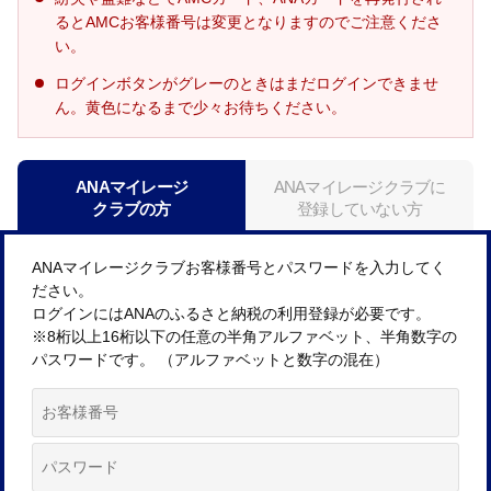
るとAMCお客様番号は変更となりますのでご注意くださ
い。
ログインボタンがグレーのときはまだログインできませ
ん。黄色になるまで少々お待ちください。
ANAマイレージ
ANAマイレージクラブに
クラブの方
登録していない方
ANAマイレージクラブお客様番号とパスワードを入力してく
ださい。
ログインにはANAのふるさと納税の利用登録が必要です。
※8桁以上16桁以下の任意の半角アルファベット、半角数字の
パスワードです。 （アルファベットと数字の混在）