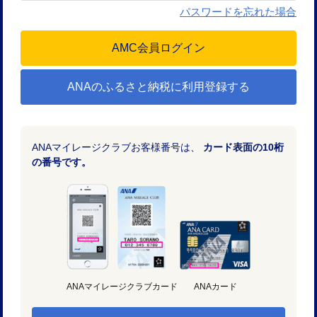
パスワードを忘れた場合
ANAのふるさと納税に利用登録する
ANAマイレージクラブお客様番号は、
カード表面の10桁
の番号です。
ANAマイレージクラブカード
ANAカード