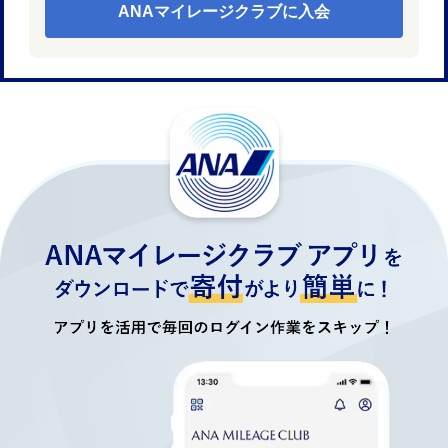
ANAマイレージクラブに入会