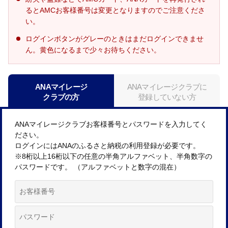
るとAMCお客様番号は変更となりますのでご注意くださ
い。
ログインボタンがグレーのときはまだログインできませ
ん。黄色になるまで少々お待ちください。
ANAマイレージ
ANAマイレージクラブに
クラブの方
登録していない方
ANAマイレージクラブお客様番号とパスワードを入力してく
ださい。
ログインにはANAのふるさと納税の利用登録が必要です。
※8桁以上16桁以下の任意の半角アルファベット、半角数字の
パスワードです。 （アルファベットと数字の混在）