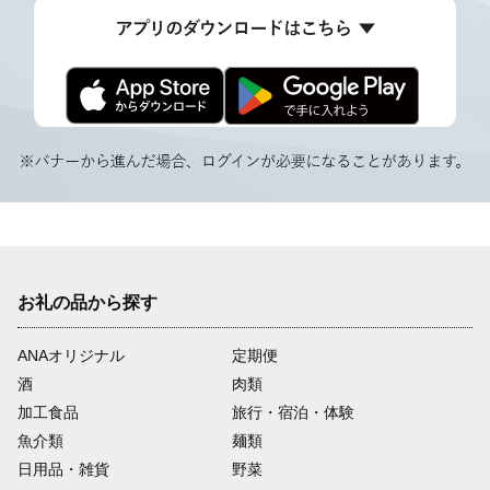
お礼の品から探す
ANAオリジナル
定期便
酒
肉類
加工食品
旅行・宿泊・体験
魚介類
麺類
日用品・雑貨
野菜