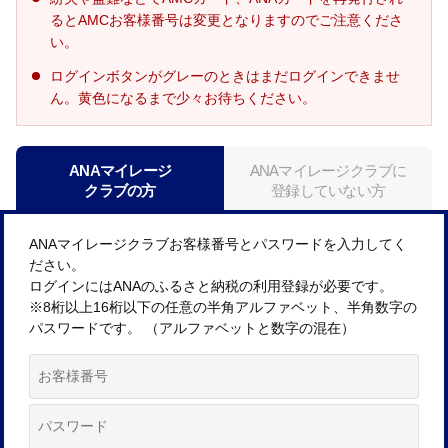
るとAMCお客様番号は変更となりますのでご注意くださ
い。
ログインボタンがグレーのときはまだログインできませ
ん。黄色になるまで少々お待ちください。
ANAマイレージ
ANAマイレージクラブに
クラブの方
登録していない方
ANAマイレージクラブお客様番号とパスワードを入力してく
ださい。
ログインにはANAのふるさと納税の利用登録が必要です。
※8桁以上16桁以下の任意の半角アルファベット、半角数字の
パスワードです。 （アルファベットと数字の混在）