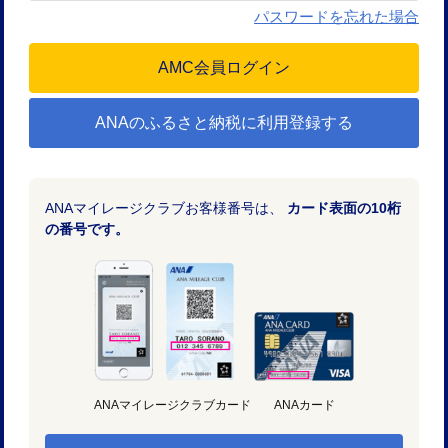
パスワードを忘れた場合
ANAのふるさと納税に利用登録する
ANAマイレージクラブお客様番号は、
カード表面の10桁
の番号です。
ANAマイレージクラブカード
ANAカード