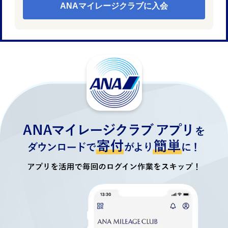
ANAマイレージクラブに入会