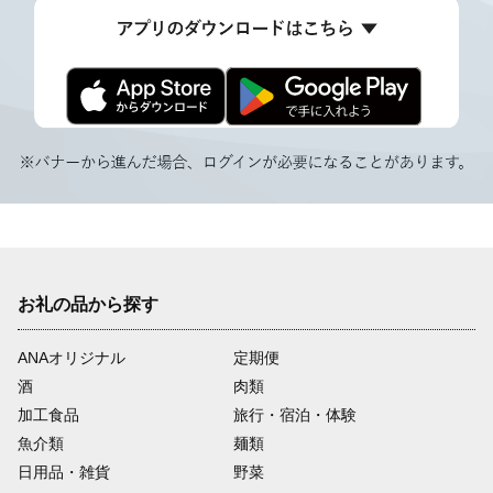
お礼の品から探す
ANAオリジナル
定期便
酒
肉類
加工食品
旅行・宿泊・体験
魚介類
麺類
日用品・雑貨
野菜