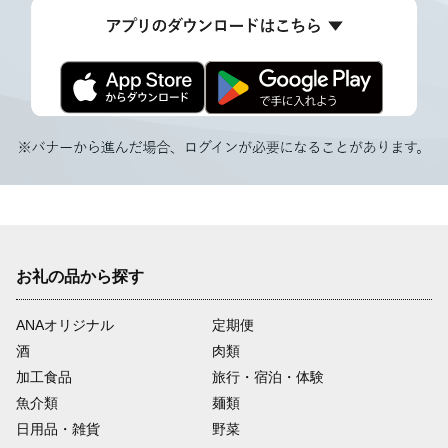
お礼の品から探す
ANAオリジナル
定期便
酒
肉類
加工食品
旅行・宿泊・体験
魚介類
麺類
日用品・雑貨
野菜