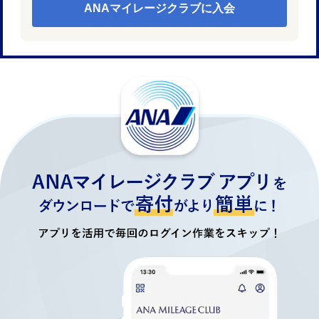
ANAマイレージクラブに入会