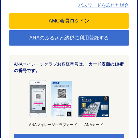
パスワードを忘れた場合
ANAのふるさと納税に利用登録する
ANAマイレージクラブお客様番号は、
カード表面の10桁
の番号です。
ANAマイレージクラブカード
ANAカード