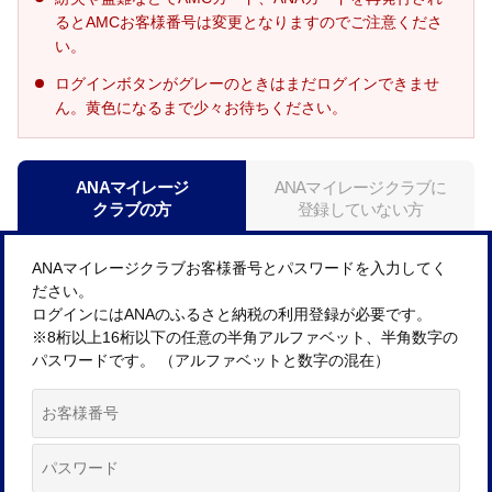
るとAMCお客様番号は変更となりますのでご注意くださ
い。
ログインボタンがグレーのときはまだログインできませ
ん。黄色になるまで少々お待ちください。
ANAマイレージ
ANAマイレージクラブに
クラブの方
登録していない方
ANAマイレージクラブお客様番号とパスワードを入力してく
ださい。
ログインにはANAのふるさと納税の利用登録が必要です。
※8桁以上16桁以下の任意の半角アルファベット、半角数字の
パスワードです。 （アルファベットと数字の混在）