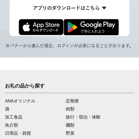
お礼の品から探す
ANAオリジナル
定期便
酒
肉類
加工食品
旅行・宿泊・体験
魚介類
麺類
日用品・雑貨
野菜