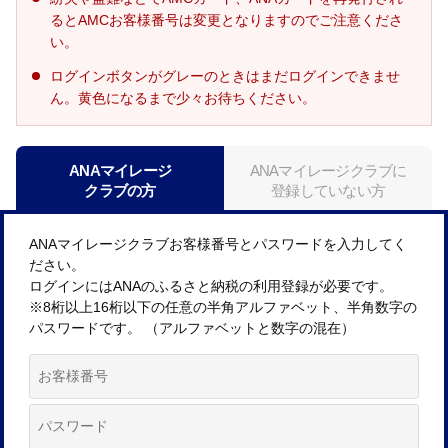
るとAMCお客様番号は変更となりますのでご注意くださ
い。
ログインボタンがグレーのときはまだログインできませ
ん。黄色になるまで少々お待ちください。
ANAマイレージ
ANAマイレージクラブに
クラブの方
登録していない方
ANAマイレージクラブお客様番号とパスワードを入力してく
ださい。
ログインにはANAのふるさと納税の利用登録が必要です。
※8桁以上16桁以下の任意の半角アルファベット、半角数字の
パスワードです。 （アルファベットと数字の混在）