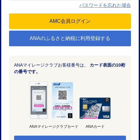
パスワードを忘れた場合
ANAのふるさと納税に利用登録する
ANAマイレージクラブお客様番号は、
カード表面の10桁
の番号です。
ANAマイレージクラブカード
ANAカード