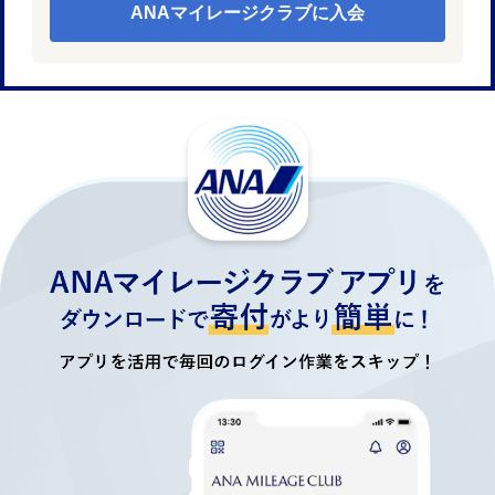
ANAマイレージクラブに入会