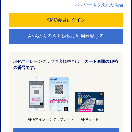
パスワードを忘れた場合
ANAのふるさと納税に利用登録する
ANAマイレージクラブお客様番号は、
カード表面の10桁
の番号です。
ANAマイレージクラブカード
ANAカード