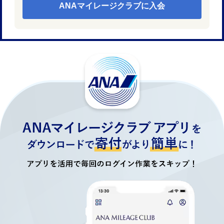
ANAマイレージクラブに入会