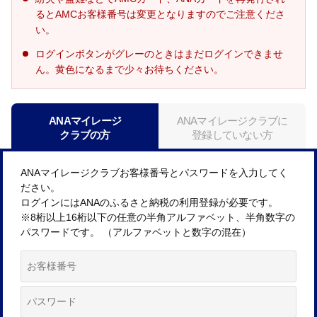
るとAMCお客様番号は変更となりますのでご注意くださ
い。
ログインボタンがグレーのときはまだログインできませ
ん。黄色になるまで少々お待ちください。
ANAマイレージ
ANAマイレージクラブに
クラブの方
登録していない方
ANAマイレージクラブお客様番号とパスワードを入力してく
ださい。
ログインにはANAのふるさと納税の利用登録が必要です。
※8桁以上16桁以下の任意の半角アルファベット、半角数字の
パスワードです。 （アルファベットと数字の混在）