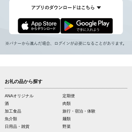
お礼の品から探す
ANAオリジナル
定期便
酒
肉類
加工食品
旅行・宿泊・体験
魚介類
麺類
日用品・雑貨
野菜