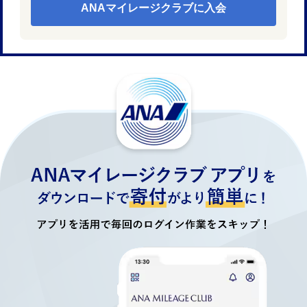
ANAマイレージクラブに入会