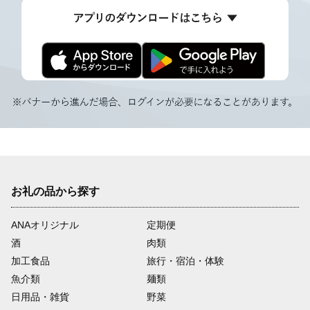
お礼の品から探す
ANAオリジナル
定期便
酒
肉類
加工食品
旅行・宿泊・体験
魚介類
麺類
日用品・雑貨
野菜