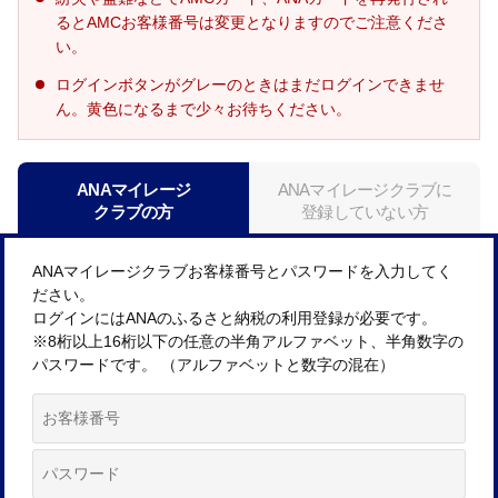
るとAMCお客様番号は変更となりますのでご注意くださ
い。
ログインボタンがグレーのときはまだログインできませ
ん。黄色になるまで少々お待ちください。
ANAマイレージ
ANAマイレージクラブに
クラブの方
登録していない方
ANAマイレージクラブお客様番号とパスワードを入力してく
ださい。
ログインにはANAのふるさと納税の利用登録が必要です。
※8桁以上16桁以下の任意の半角アルファベット、半角数字の
パスワードです。 （アルファベットと数字の混在）