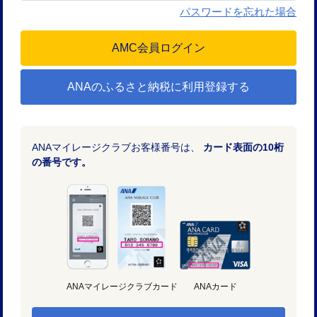
パスワードを忘れた場合
ANAのふるさと納税に利用登録する
ANAマイレージクラブお客様番号は、
カード表面の10桁
の番号です。
ANAマイレージクラブカード
ANAカード