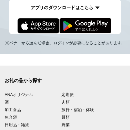
お礼の品から探す
ANAオリジナル
定期便
酒
肉類
加工食品
旅行・宿泊・体験
魚介類
麺類
日用品・雑貨
野菜