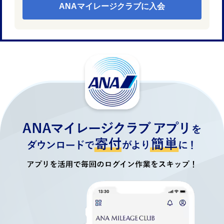
ANAマイレージクラブに入会