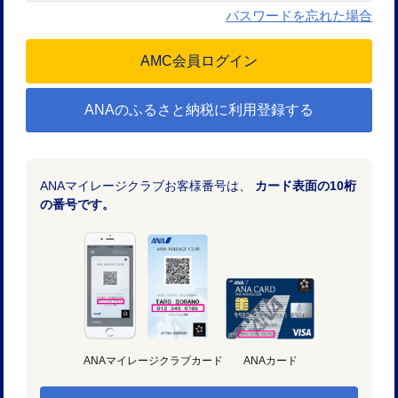
パスワードを忘れた場合
ANAのふるさと納税に利用登録する
ANAマイレージクラブお客様番号は、
カード表面の10桁
の番号です。
ANAマイレージクラブカード
ANAカード