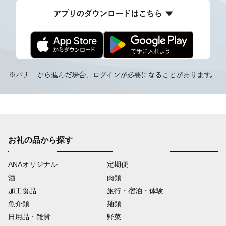
お礼の品から探す
ANAオリジナル
定期便
酒
肉類
加工食品
旅行・宿泊・体験
魚介類
麺類
日用品・雑貨
野菜