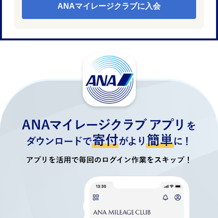
ANAマイレージクラブに入会