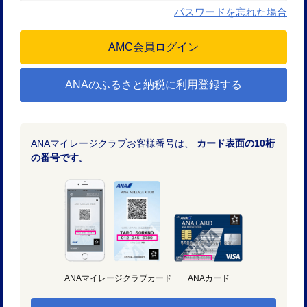
パスワードを忘れた場合
ANAのふるさと納税に利用登録する
ANAマイレージクラブお客様番号は、
カード表面の10桁
の番号です。
ANAマイレージクラブカード
ANAカード