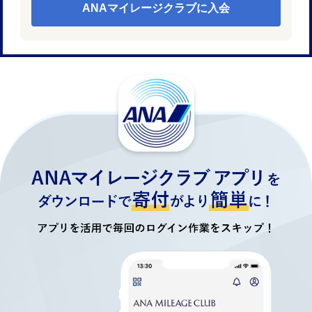
ANAマイレージクラブに入会