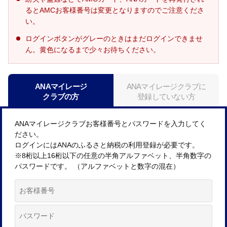
るとAMCお客様番号は変更となりますのでご注意くださ
い。
ログインボタンがグレーのときはまだログインできませ
ん。黄色になるまで少々お待ちください。
ANAマイレージ
ANAマイレージクラブに
クラブの方
登録していない方
ANAマイレージクラブお客様番号とパスワードを入力してく
ださい。
ログインにはANAのふるさと納税の利用登録が必要です。
※8桁以上16桁以下の任意の半角アルファベット、半角数字の
パスワードです。 （アルファベットと数字の混在）