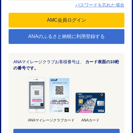
パスワードを忘れた場合
ANAのふるさと納税に利用登録する
ANAマイレージクラブお客様番号は、
カード表面の10桁
の番号です。
ANAマイレージクラブカード
ANAカード