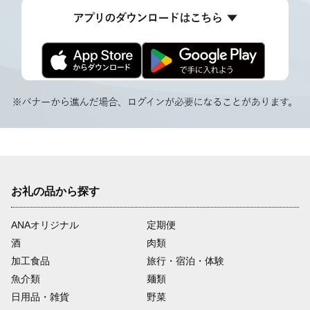
お礼の品から探す
ANAオリジナル
定期便
酒
肉類
加工食品
旅行・宿泊・体験
魚介類
麺類
日用品・雑貨
野菜