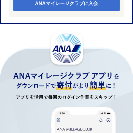
ANAマイレージクラブに入会