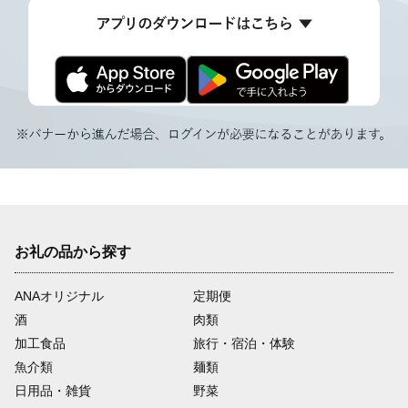
お礼の品から探す
ANAオリジナル
定期便
酒
肉類
加工食品
旅行・宿泊・体験
魚介類
麺類
日用品・雑貨
野菜