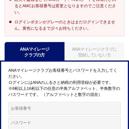
るとAMCお客様番号は変更となりますのでご注意くださ
い。
ログインボタンがグレーのときはまだログインできませ
ん。黄色になるまで少々お待ちください。
ANAマイレージ
ANAマイレージクラブに
クラブの方
登録していない方
ANAマイレージクラブお客様番号とパスワードを入力してく
ださい。
ログインにはANAのふるさと納税の利用登録が必要です。
※8桁以上16桁以下の任意の半角アルファベット、半角数字の
パスワードです。 （アルファベットと数字の混在）