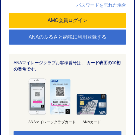
パスワードを忘れた場合
ANAのふるさと納税に利用登録する
ANAマイレージクラブお客様番号は、
カード表面の10桁
の番号です。
ANAマイレージクラブカード
ANAカード