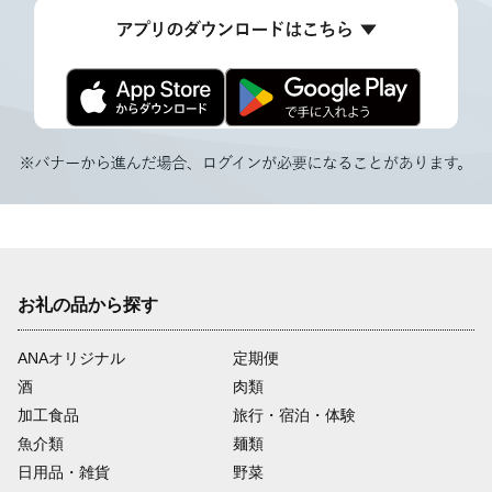
お礼の品から探す
ANAオリジナル
定期便
酒
肉類
加工食品
旅行・宿泊・体験
魚介類
麺類
日用品・雑貨
野菜