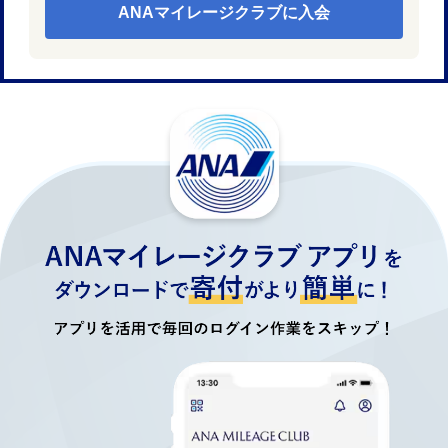
ANAマイレージクラブに入会