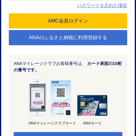
パスワードを忘れた場合
ANAのふるさと納税に利用登録する
ANAマイレージクラブお客様番号は、
カード表面の10桁
の番号です。
ANAマイレージクラブカード
ANAカード