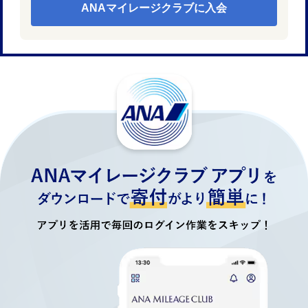
ANAマイレージクラブに入会