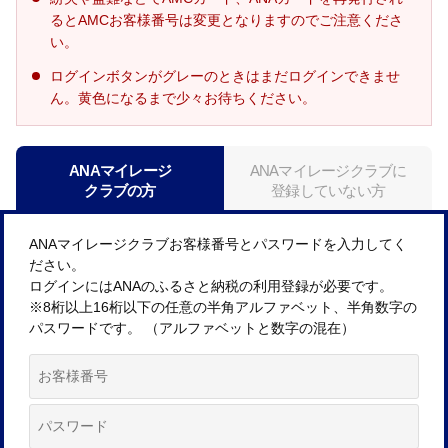
るとAMCお客様番号は変更となりますのでご注意くださ
い。
ログインボタンがグレーのときはまだログインできませ
ん。黄色になるまで少々お待ちください。
ANAマイレージ
ANAマイレージクラブに
クラブの方
登録していない方
ANAマイレージクラブお客様番号とパスワードを入力してく
ださい。
ログインにはANAのふるさと納税の利用登録が必要です。
※8桁以上16桁以下の任意の半角アルファベット、半角数字の
パスワードです。 （アルファベットと数字の混在）