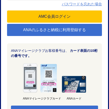
パスワードを忘れた場合
ANAのふるさと納税に利用登録する
ANAマイレージクラブお客様番号は、
カード表面の10桁
の番号です。
ANAマイレージクラブカード
ANAカード