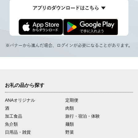
お礼の品から探す
ANAオリジナル
定期便
酒
肉類
加工食品
旅行・宿泊・体験
魚介類
麺類
日用品・雑貨
野菜