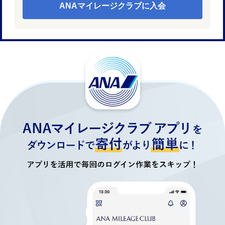
ANAマイレージクラブに入会