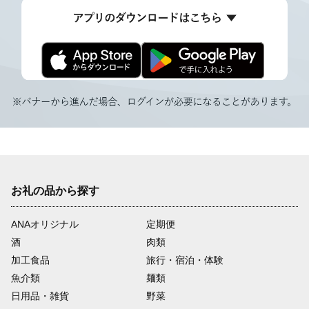
お礼の品から探す
ANAオリジナル
定期便
酒
肉類
加工食品
旅行・宿泊・体験
魚介類
麺類
日用品・雑貨
野菜