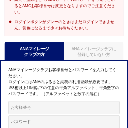
るとAMCお客様番号は変更となりますのでご注意くださ
い。
ログインボタンがグレーのときはまだログインできませ
ん。黄色になるまで少々お待ちください。
ANAマイレージ
ANAマイレージクラブに
クラブの方
登録していない方
ANAマイレージクラブお客様番号とパスワードを入力してく
ださい。
ログインにはANAのふるさと納税の利用登録が必要です。
※8桁以上16桁以下の任意の半角アルファベット、半角数字の
パスワードです。 （アルファベットと数字の混在）