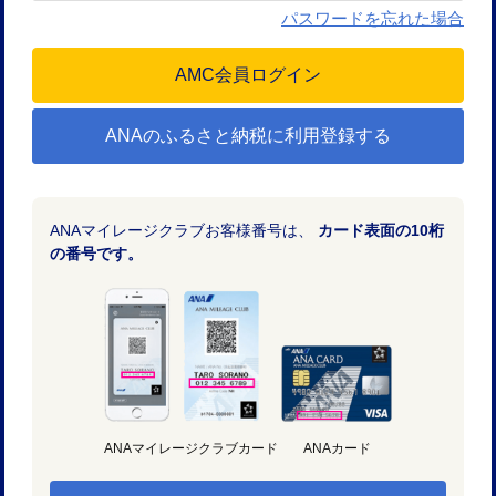
パスワードを忘れた場合
ANAのふるさと納税に利用登録する
ANAマイレージクラブお客様番号は、
カード表面の10桁
の番号です。
ANAマイレージクラブカード
ANAカード