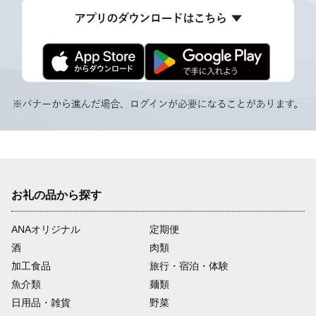
お礼の品から探す
ANAオリジナル
定期便
酒
肉類
加工食品
旅行・宿泊・体験
魚介類
麺類
日用品・雑貨
野菜