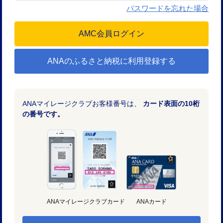
パスワードを忘れた場合
ANAのふるさと納税に利用登録する
ANAマイレージクラブお客様番号は、
カード表面の10桁
の番号です。
ANAマイレージクラブカード
ANAカード