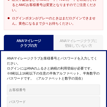
るとAMCお客様番号は変更となりますのでご注意くださ
い。
ログインボタンがグレーのときはまだログインできませ
ん。黄色になるまで少々お待ちください。
ANAマイレージ
ANAマイレージクラブに
クラブの方
登録していない方
ANAマイレージクラブお客様番号とパスワードを入力してく
ださい。
ログインにはANAのふるさと納税の利用登録が必要です。
※8桁以上16桁以下の任意の半角アルファベット、半角数字の
パスワードです。 （アルファベットと数字の混在）