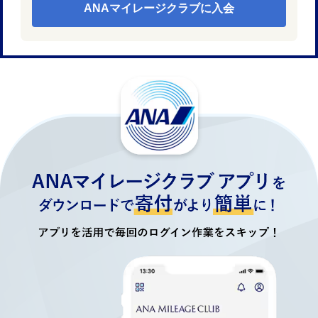
ANAマイレージクラブに入会