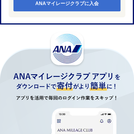
ANAマイレージクラブに入会