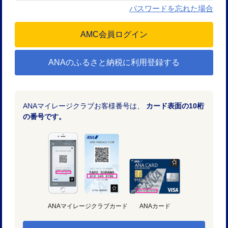
パスワードを忘れた場合
ANAのふるさと納税に利用登録する
ANAマイレージクラブお客様番号は、
カード表面の10桁
の番号です。
ANAマイレージクラブカード
ANAカード