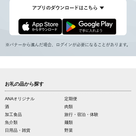
お礼の品から探す
ANAオリジナル
定期便
酒
肉類
加工食品
旅行・宿泊・体験
魚介類
麺類
日用品・雑貨
野菜