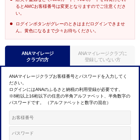
るとAMCお客様番号は変更となりますのでご注意くださ
い。
ログインボタンがグレーのときはまだログインできませ
ん。黄色になるまで少々お待ちください。
ANAマイレージ
ANAマイレージクラブに
クラブの方
登録していない方
ANAマイレージクラブお客様番号とパスワードを入力してく
ださい。
ログインにはANAのふるさと納税の利用登録が必要です。
※8桁以上16桁以下の任意の半角アルファベット、半角数字の
パスワードです。 （アルファベットと数字の混在）