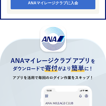
ANAマイレージクラブに入会