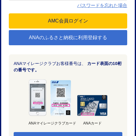
パスワードを忘れた場合
ANAのふるさと納税に利用登録する
ANAマイレージクラブお客様番号は、
カード表面の10桁
の番号です。
ANAマイレージクラブカード
ANAカード