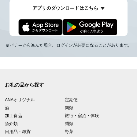
お礼の品から探す
ANAオリジナル
定期便
酒
肉類
加工食品
旅行・宿泊・体験
魚介類
麺類
日用品・雑貨
野菜