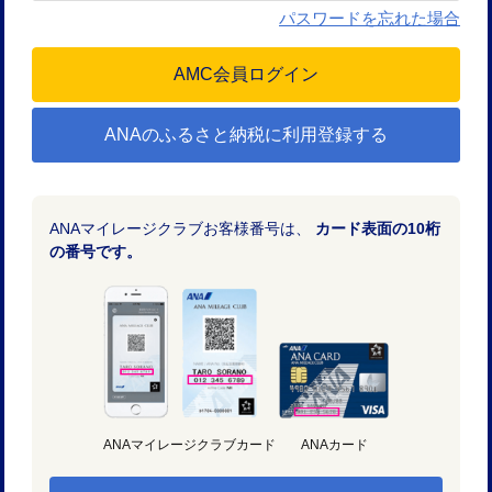
パスワードを忘れた場合
ANAのふるさと納税に利用登録する
ANAマイレージクラブお客様番号は、
カード表面の10桁
の番号です。
ANAマイレージクラブカード
ANAカード