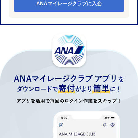
ANAマイレージクラブに入会