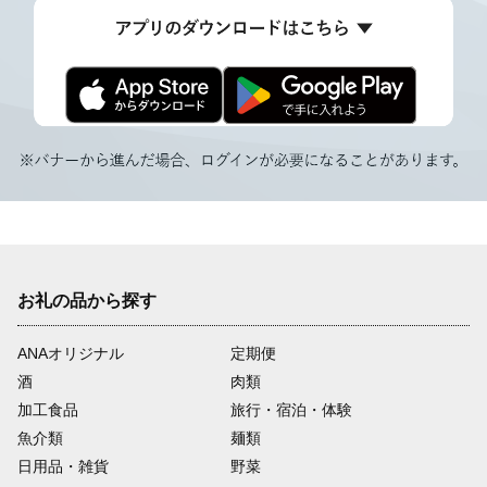
お礼の品から探す
ANAオリジナル
定期便
酒
肉類
加工食品
旅行・宿泊・体験
魚介類
麺類
日用品・雑貨
野菜