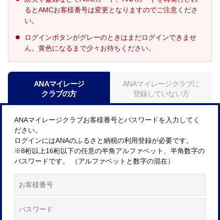
るとAMCお客様番号は変更となりますのでご注意くださ
い。
ログインボタンがグレーのときはまだログインできませ
ん。黄色になるまで少々お待ちください。
ANAマイレージ
ANAマイレージクラブに
クラブの方
登録していない方
ANAマイレージクラブお客様番号とパスワードを入力してく
ださい。
ログインにはANAのふるさと納税の利用登録が必要です。
※8桁以上16桁以下の任意の半角アルファベット、半角数字の
パスワードです。 （アルファベットと数字の混在）